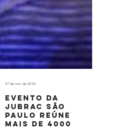
27 de nov. de 2019
Evento da
Jubrac São
Paulo reúne