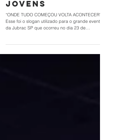
mais de 4000
jovens
“ONDE TUDO COMEÇOU VOLTA ACONTECER”
Esse foi o slogan utilizado para o grande evento
da Jubrac SP que ocorreu no dia 23 de
Novembro de...