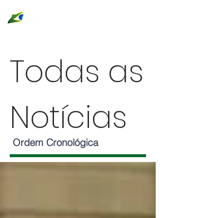
Todas as
Notícias
Ordem Cronológica