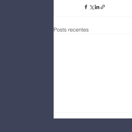
Posts recentes