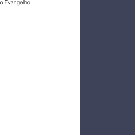
do Evangelho 