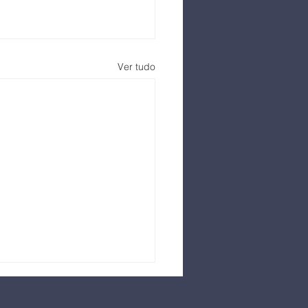
Ver tudo