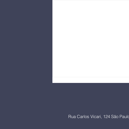
Rua Carlos Vicari, 124 São Pau