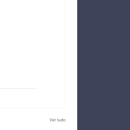
Ver tudo