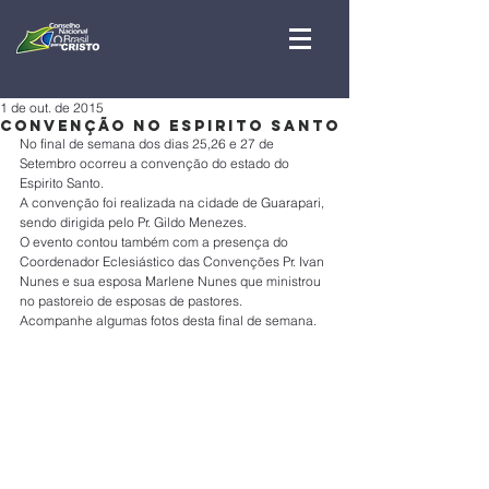
1 de out. de 2015
Convenção no Espirito Santo
No final de semana dos dias 25,26 e 27 de 
Setembro ocorreu a convenção do estado do 
Espirito Santo.
A convenção foi realizada na cidade de Guarapari, 
sendo dirigida pelo Pr. Gildo Menezes.
O evento contou também com a presença do 
Coordenador Eclesiástico das Convenções Pr. Ivan 
Nunes e sua esposa Marlene Nunes que ministrou 
no pastoreio de esposas de pastores.
Acompanhe algumas fotos desta final de semana.