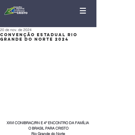
20 de nov. de 2024
CONVENÇÃO ESTADUAL RIO
GRANDE DO NORTE 2024
XXVI CONIBRAC/RN E 4º ENCONTRO DA FAMÍLIA 
O BRASIL PARA CRISTO
Rio Grande do Norte