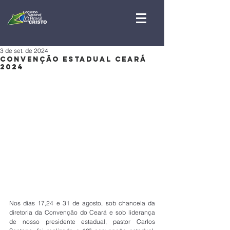
3 de set. de 2024
CONVENÇÃO ESTADUAL CEARÁ
2024
Nos dias 17,24 e 31 de agosto, sob chancela da 
diretoria da Convenção do Ceará e sob liderança 
de nosso presidente estadual, pastor Carlos 