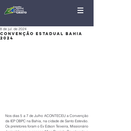
8 de jul. de 2024
CONVENÇÃO ESTADUAL BAHIA
2024
Nos dias 5 a 7 de Julho ACONTECEU a Convenção 
da IEP OBPC na Bahia, na cidade de Santo Estevão. 
Os preletores foram o Ev Edson Teixeira, Missionário 