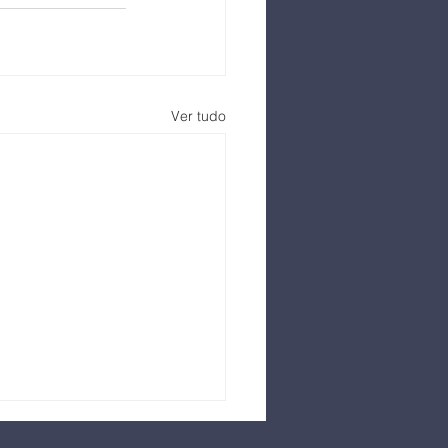
Ver tudo