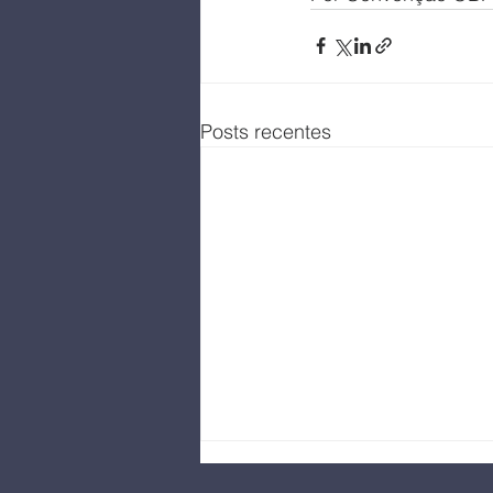
Posts recentes