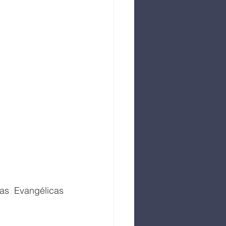
s Evangélicas 