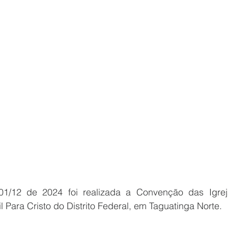
1/12 de 2024 foi realizada a Convenção das Igreja
l Para Cristo do Distrito Federal, em Taguatinga Norte.