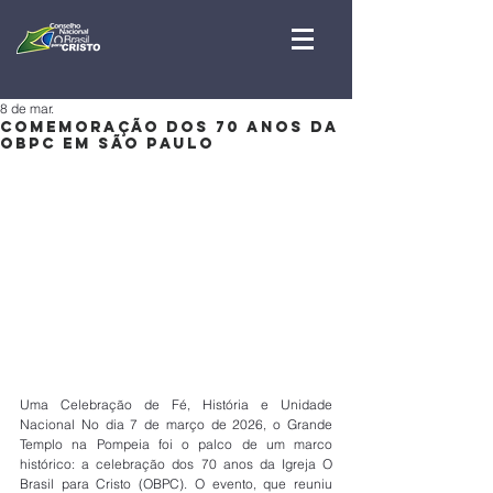
8 de mar.
COMEMORAÇÃO DOS 70 ANOS DA
OBPC EM SÃO PAULO
Uma Celebração de Fé, História e Unidade 
Nacional No dia 7 de março de 2026, o Grande 
Templo na Pompeia foi o palco de um marco 
histórico: a celebração dos 70 anos da Igreja O 
Brasil para Cristo (OBPC). O evento, que reuniu 