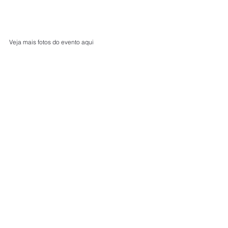
Veja mais fotos do evento aqui