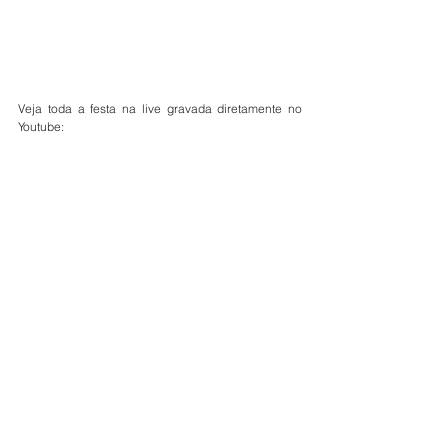
Veja toda a festa na live gravada diretamente no 
Youtube: