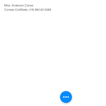
Miss. Anderson Carias
Contato Cel/Watts: (19) 982.82.5088