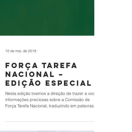
10 de mai. de 2019
Força Tarefa
Nacional –
Edição Especial
Nesta edição tivemos a direção de trazer a você
informações preciosas sobre a Comissão de
Força Tarefa Nacional, traduzindo em palavras,...