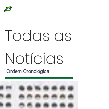
Todas as
Notícias
Ordem Cronológica